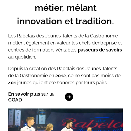
métier, mêlant
innovation et tradition.
Les Rabelais des Jeunes Talents de la Gastronomie
mettent également en valeur les chefs d’entreprise et
centres de formation, véritables
passeurs de savoirs
au quotidien.
Depuis la création des Rabelais des Jeunes Talents
de la Gastronomie en
2012
, ce ne sont pas moins de
401
jeunes qui ont été honorés par leurs pairs.
En savoir plus sur la
CGAD