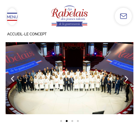
MENU
ACCUEIL
-
LE CONCEPT