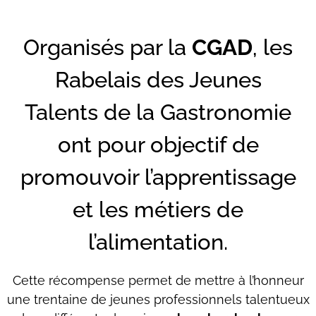
Organisés par la
CGAD
, les
Rabelais des Jeunes
Talents de la Gastronomie
ont pour objectif de
promouvoir l’apprentissage
et les métiers de
l’alimentation.
Cette récompense permet de mettre à l’honneur
une trentaine de jeunes professionnels talentueux