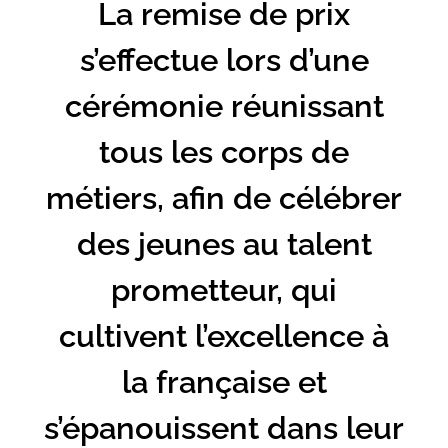
La remise de prix
s’effectue lors d’une
cérémonie réunissant
tous les corps de
métiers, afin de célébrer
des jeunes au talent
prometteur, qui
cultivent l’excellence à
la française et
s’épanouissent dans leur