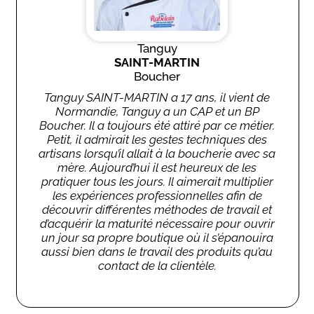
Tanguy
SAINT-MARTIN
Boucher
Tanguy SAINT-MARTIN a 17 ans, il vient de
Normandie, Tanguy a un CAP et un BP
Boucher. Il a toujours été attiré par ce métier.
Petit, il admirait les gestes techniques des
artisans lorsqu’il allait à la boucherie avec sa
mère. Aujourd’hui il est heureux de les
pratiquer tous les jours. Il aimerait multiplier
les expériences professionnelles afin de
découvrir différentes méthodes de travail et
d’acquérir la maturité nécessaire pour ouvrir
un jour sa propre boutique où il s’épanouira
aussi bien dans le travail des produits qu’au
contact de la clientèle.