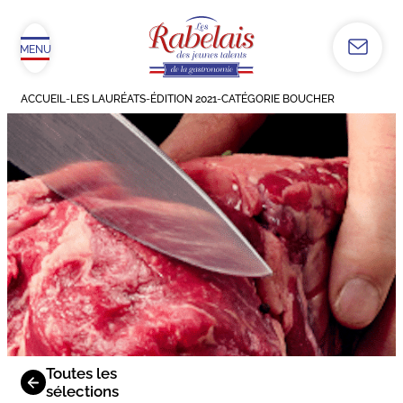
MENU
ACCUEIL
-
LES LAURÉATS
-
ÉDITION 2021
-
CATÉGORIE BOUCHER
Toutes les
sélections