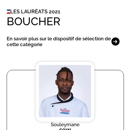
LES LAURÉATS 2021
BOUCHER
En savoir plus sur le dispositif de sélection de
cette catégorie
Souleymane