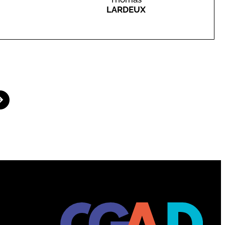
LARDEUX