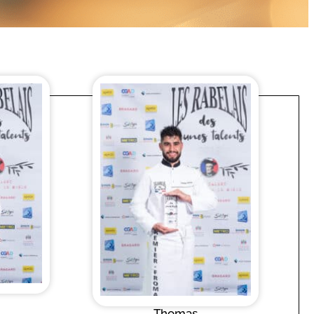
Thomas