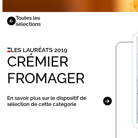
Toutes les
sélections
LES LAURÉATS 2019
CRÉMIER
FROMAGER
En savoir plus sur le dispositif de
sélection de cette catégorie