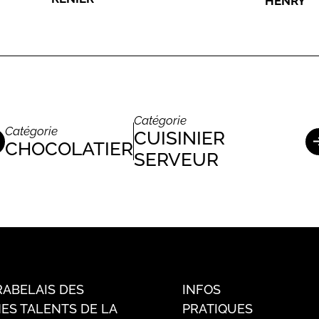
HENRY
Catégorie
Catégorie
CUISINIER
CHOCOLATIER
SERVEUR
RABELAIS DES
INFOS
ES TALENTS DE LA
PRATIQUES