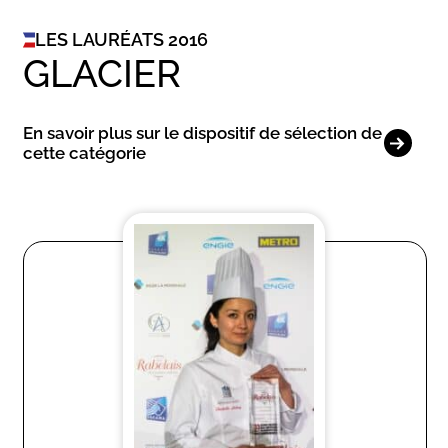
LES LAURÉATS 2016
GLACIER
En savoir plus sur le dispositif de sélection de
cette catégorie