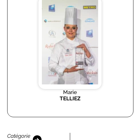
Marie
TELLIEZ
Catégorie