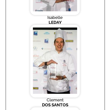
Isabelle
LEDAY
Clement
DOS SANTOS