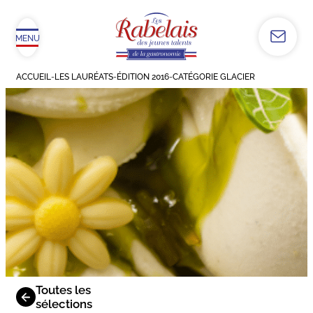
MENU
ACCUEIL
-
LES LAURÉATS
-
ÉDITION 2016
-
CATÉGORIE GLACIER
Toutes les
sélections