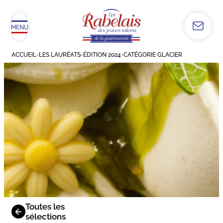
MENU
ACCUEIL
-
LES LAURÉATS
-
ÉDITION 2024
-
CATÉGORIE GLACIER
Toutes les
sélections