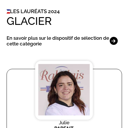
LES LAURÉATS 2024
GLACIER
En savoir plus sur le dispositif de sélection de
cette catégorie
Julie