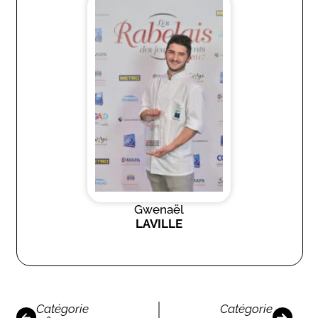
Gwenaël
LAVILLE
Catégorie
Catégorie