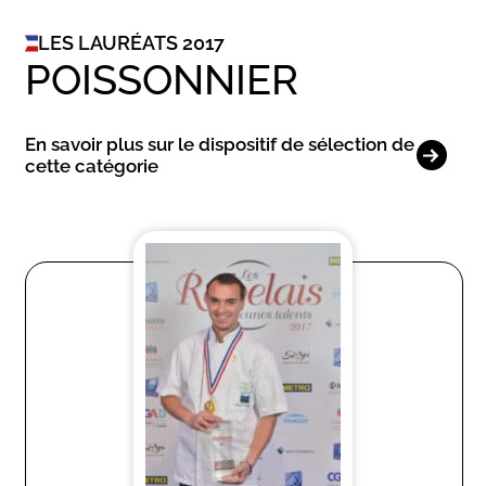
LES LAURÉATS 2017
POISSONNIER
En savoir plus sur le dispositif de sélection de
cette catégorie