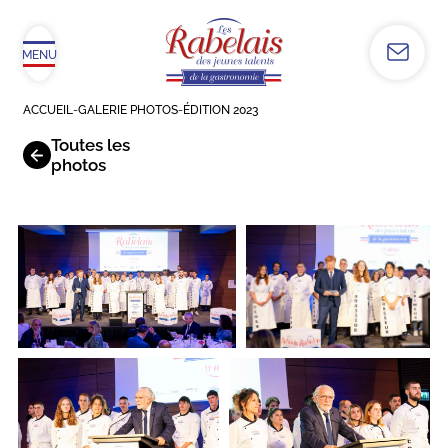
MENU
ACCUEIL
-
GALERIE PHOTOS
-
ÉDITION 2023
Toutes les
photos