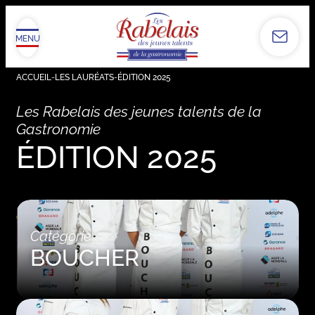
MENU
ACCUEIL
-
LES LAURÉATS
-
ÉDITION 2025
Les Rabelais des jeunes talents de la
Gastronomie
ÉDITION 2025
Catégorie
BOUCHER