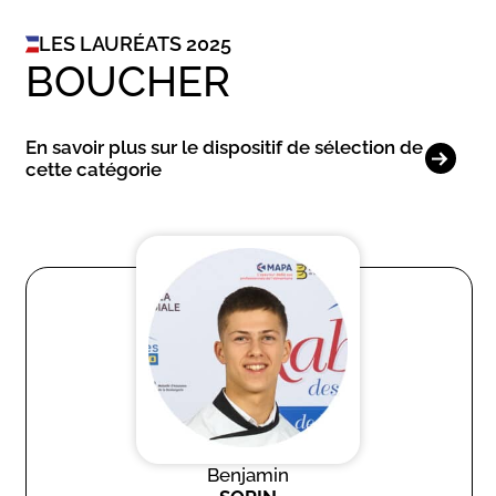
LES LAURÉATS 2025
BOUCHER
En savoir plus sur le dispositif de sélection de
cette catégorie
Benjamin