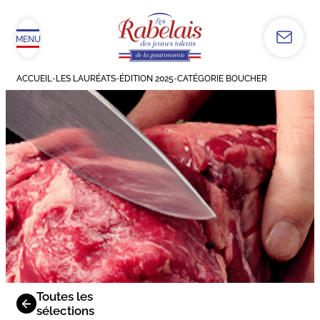
MENU
ACCUEIL
-
LES LAURÉATS
-
ÉDITION 2025
-
CATÉGORIE BOUCHER
Toutes les
sélections